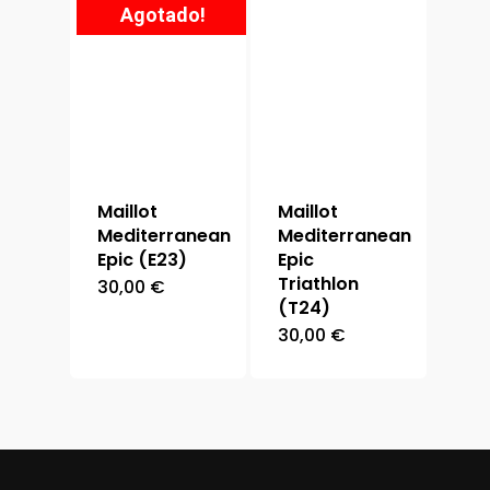
Agotado!
Maillot
Maillot
Mediterranean
Mediterranean
Epic (E23)
Epic
Triathlon
30,00
€
(T24)
30,00
€