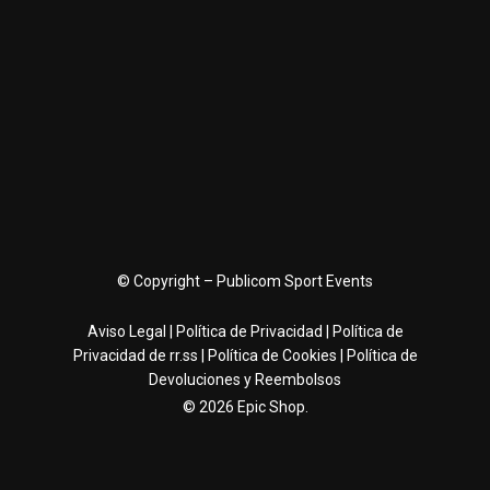
© Copyright –
Publicom Sport Events
Aviso Legal
|
Política de Privacidad
|
Política de
Privacidad de rr.ss
|
Política de Cookies
|
Política de
Devoluciones y Reembolsos
© 2026 Epic Shop.