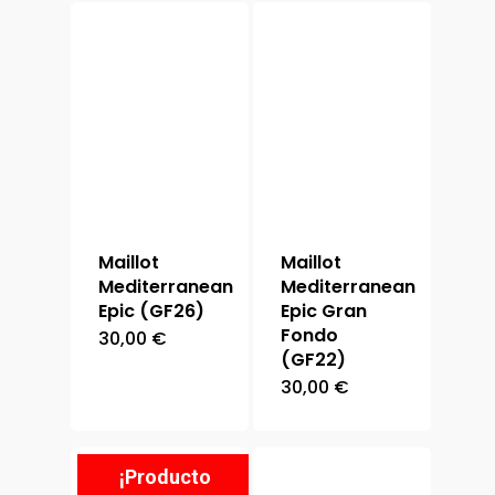
Maillot
Maillot
Mediterranean
Mediterranean
Epic (GF26)
Epic Gran
Fondo
30,00
€
(GF22)
30,00
€
¡Producto