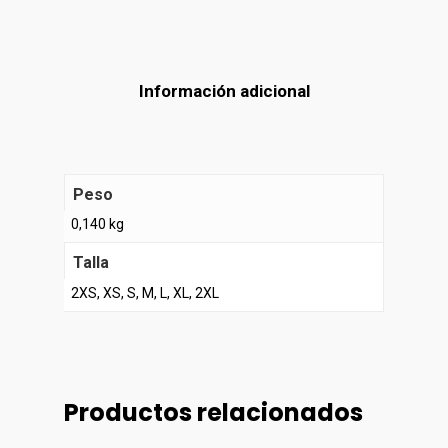
Información adicional
Peso
0,140 kg
Talla
2XS, XS, S, M, L, XL, 2XL
Productos relacionados